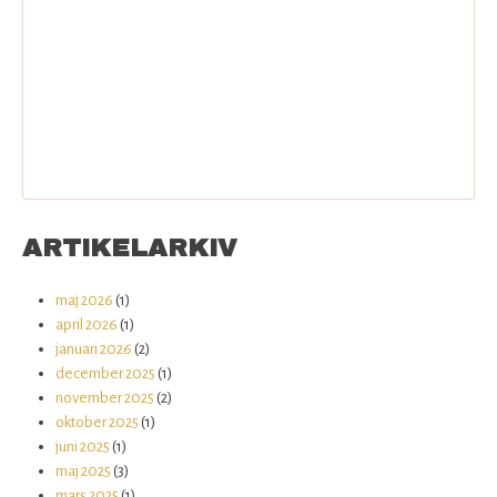
ARTIKELARKIV
maj 2026
(1)
april 2026
(1)
januari 2026
(2)
december 2025
(1)
november 2025
(2)
oktober 2025
(1)
juni 2025
(1)
maj 2025
(3)
mars 2025
(1)