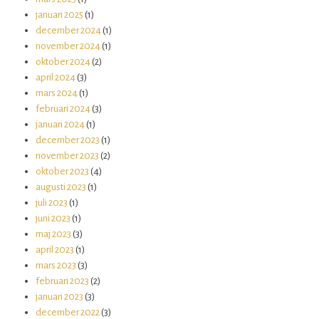
januari 2025
(1)
december 2024
(1)
november 2024
(1)
oktober 2024
(2)
april 2024
(3)
mars 2024
(1)
februari 2024
(3)
januari 2024
(1)
december 2023
(1)
november 2023
(2)
oktober 2023
(4)
augusti 2023
(1)
juli 2023
(1)
juni 2023
(1)
maj 2023
(3)
april 2023
(1)
mars 2023
(3)
februari 2023
(2)
januari 2023
(3)
december 2022
(3)