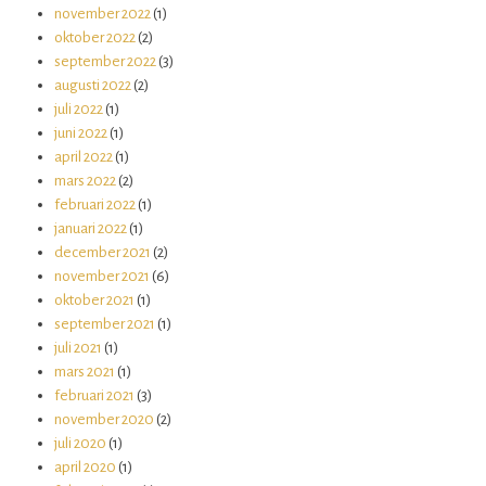
november 2022
(1)
oktober 2022
(2)
september 2022
(3)
augusti 2022
(2)
juli 2022
(1)
juni 2022
(1)
april 2022
(1)
mars 2022
(2)
februari 2022
(1)
januari 2022
(1)
december 2021
(2)
november 2021
(6)
oktober 2021
(1)
september 2021
(1)
juli 2021
(1)
mars 2021
(1)
februari 2021
(3)
november 2020
(2)
juli 2020
(1)
april 2020
(1)