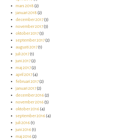
mars 2018
(2)
januari 2018
(2)
december 2017
(3)
november 2017
(3)
oktober 2017
(3)
september 2017
(2)
augusti 2017
(1)
juli 2017
(1)
juni 2017
(2)
maj 2017
(2)
april 2017
(4)
februari 2017
(2)
januari 2017
(2)
december 2016
(2)
november 2016
(5)
oktober 2016
(4)
september 2016
(4)
juli 2016
(1)
juni 2016
(1)
maj 2016
(2)