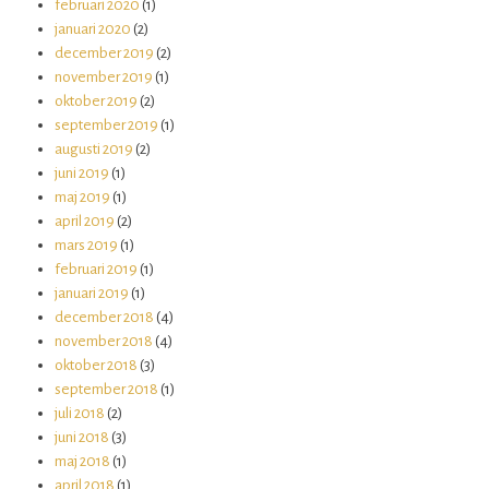
februari 2020
(1)
januari 2020
(2)
december 2019
(2)
november 2019
(1)
oktober 2019
(2)
september 2019
(1)
augusti 2019
(2)
juni 2019
(1)
maj 2019
(1)
april 2019
(2)
mars 2019
(1)
februari 2019
(1)
januari 2019
(1)
december 2018
(4)
november 2018
(4)
oktober 2018
(3)
september 2018
(1)
juli 2018
(2)
juni 2018
(3)
maj 2018
(1)
april 2018
(1)