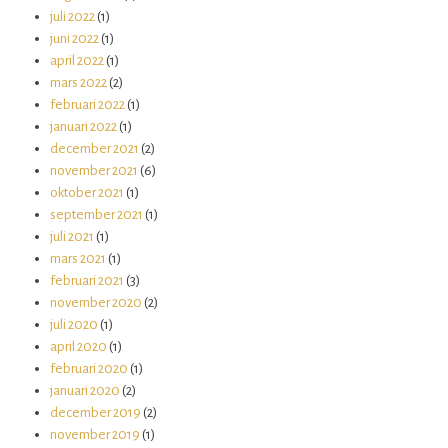
juli 2022
(1)
juni 2022
(1)
april 2022
(1)
mars 2022
(2)
februari 2022
(1)
januari 2022
(1)
december 2021
(2)
november 2021
(6)
oktober 2021
(1)
september 2021
(1)
juli 2021
(1)
mars 2021
(1)
februari 2021
(3)
november 2020
(2)
juli 2020
(1)
april 2020
(1)
februari 2020
(1)
januari 2020
(2)
december 2019
(2)
november 2019
(1)