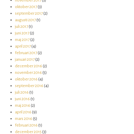
november 2017
(3)
oktober 2017
(3)
september 2017
(2)
augusti 2017
(1)
juli 2017
(1)
juni 2017
(2)
maj 2017
(2)
april 2017
(4)
februari 2017
(2)
januari 2017
(2)
december 2016
(2)
november 2016
(5)
oktober 2016
(4)
september 2016
(4)
juli 2016
(1)
juni 2016
(1)
maj 2016
(2)
april 2016
(9)
mars 2016
(5)
februari 2016
(1)
december 2015
(3)