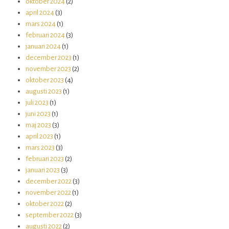
oktober 2024
(2)
april 2024
(3)
mars 2024
(1)
februari 2024
(3)
januari 2024
(1)
december 2023
(1)
november 2023
(2)
oktober 2023
(4)
augusti 2023
(1)
juli 2023
(1)
juni 2023
(1)
maj 2023
(3)
april 2023
(1)
mars 2023
(3)
februari 2023
(2)
januari 2023
(3)
december 2022
(3)
november 2022
(1)
oktober 2022
(2)
september 2022
(3)
augusti 2022
(2)