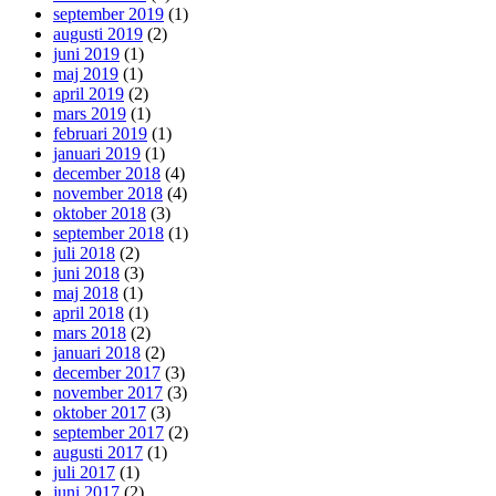
september 2019
(1)
augusti 2019
(2)
juni 2019
(1)
maj 2019
(1)
april 2019
(2)
mars 2019
(1)
februari 2019
(1)
januari 2019
(1)
december 2018
(4)
november 2018
(4)
oktober 2018
(3)
september 2018
(1)
juli 2018
(2)
juni 2018
(3)
maj 2018
(1)
april 2018
(1)
mars 2018
(2)
januari 2018
(2)
december 2017
(3)
november 2017
(3)
oktober 2017
(3)
september 2017
(2)
augusti 2017
(1)
juli 2017
(1)
juni 2017
(2)