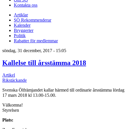
Kontakta oss
Artiklar
SÖ Rekommenderar
Kalender
Bryggerier
Politik
Rabatter för medlemmar
söndag, 31 december, 2017 - 15:05
Kallelse till årsstämma 2018
Artikel
Rikstäckande
Svenska Ölfrämjandet kallar härmed till ordinarie årsstämma lördag
17 mars 2018 kl 13.00-15.00.
Välkomna!
Styrelsen
Plats: