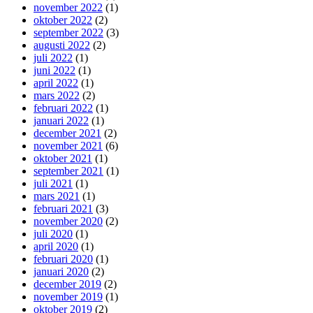
november 2022
(1)
oktober 2022
(2)
september 2022
(3)
augusti 2022
(2)
juli 2022
(1)
juni 2022
(1)
april 2022
(1)
mars 2022
(2)
februari 2022
(1)
januari 2022
(1)
december 2021
(2)
november 2021
(6)
oktober 2021
(1)
september 2021
(1)
juli 2021
(1)
mars 2021
(1)
februari 2021
(3)
november 2020
(2)
juli 2020
(1)
april 2020
(1)
februari 2020
(1)
januari 2020
(2)
december 2019
(2)
november 2019
(1)
oktober 2019
(2)