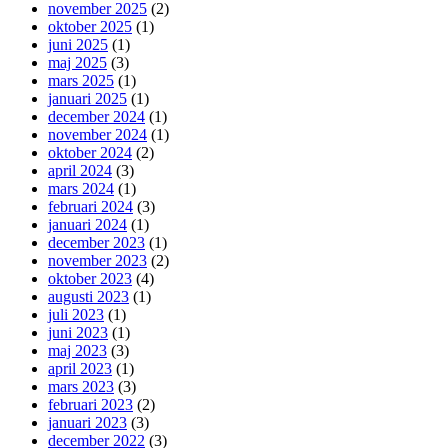
november 2025
(2)
oktober 2025
(1)
juni 2025
(1)
maj 2025
(3)
mars 2025
(1)
januari 2025
(1)
december 2024
(1)
november 2024
(1)
oktober 2024
(2)
april 2024
(3)
mars 2024
(1)
februari 2024
(3)
januari 2024
(1)
december 2023
(1)
november 2023
(2)
oktober 2023
(4)
augusti 2023
(1)
juli 2023
(1)
juni 2023
(1)
maj 2023
(3)
april 2023
(1)
mars 2023
(3)
februari 2023
(2)
januari 2023
(3)
december 2022
(3)