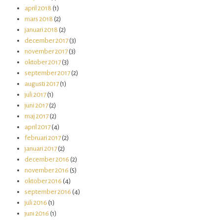
april 2018
(1)
mars 2018
(2)
januari 2018
(2)
december 2017
(3)
november 2017
(3)
oktober 2017
(3)
september 2017
(2)
augusti 2017
(1)
juli 2017
(1)
juni 2017
(2)
maj 2017
(2)
april 2017
(4)
februari 2017
(2)
januari 2017
(2)
december 2016
(2)
november 2016
(5)
oktober 2016
(4)
september 2016
(4)
juli 2016
(1)
juni 2016
(1)