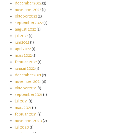
december 2022
(3)
november 2022
(1)
oktober 2022
(2)
september 2022
(3)
augusti 2022
(2)
juli 2022
(1)
juni 2022
(1)
april 2022
(1)
mars 2022
(2)
februari 2022
(1)
januari 2022
(1)
december 2021
(2)
november 2021
(6)
oktober 2021
(1)
september 2021
(1)
juli 2021
(1)
mars 2021
(1)
februari 2021
(3)
november 2020
(2)
juli 2020
(1)