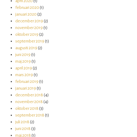
april 2020
(1)
februari 2020
(1)
januari 2020
(2)
december 2019
(2)
november 2019
(1)
oktober 2019
(2)
september 2019
(1)
augusti 2019
(2)
juni 2019
(1)
maj 2019
(1)
april 2019
(2)
mars 2019
(1)
februari 2019
(1)
januari 2019
(1)
december 2018
(4)
november 2018
(4)
oktober 2018
(3)
september 2018
(1)
juli 2018
(2)
juni 2018
(3)
maj 2018
(1)