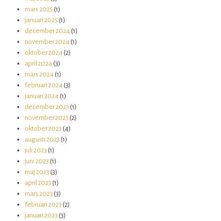
mars 2025
(1)
januari 2025
(1)
december 2024
(1)
november 2024
(1)
oktober 2024
(2)
april 2024
(3)
mars 2024
(1)
februari 2024
(3)
januari 2024
(1)
december 2023
(1)
november 2023
(2)
oktober 2023
(4)
augusti 2023
(1)
juli 2023
(1)
juni 2023
(1)
maj 2023
(3)
april 2023
(1)
mars 2023
(3)
februari 2023
(2)
januari 2023
(3)