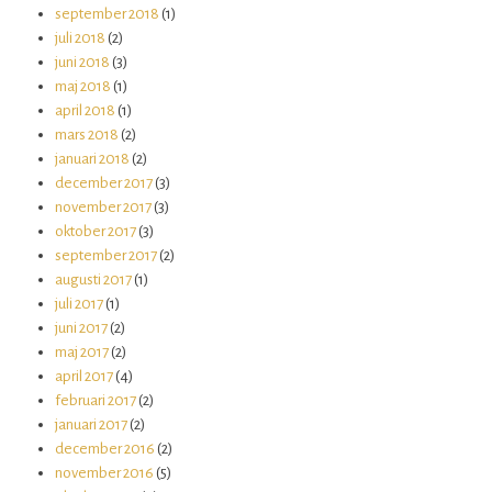
september 2018
(1)
juli 2018
(2)
juni 2018
(3)
maj 2018
(1)
april 2018
(1)
mars 2018
(2)
januari 2018
(2)
december 2017
(3)
november 2017
(3)
oktober 2017
(3)
september 2017
(2)
augusti 2017
(1)
juli 2017
(1)
juni 2017
(2)
maj 2017
(2)
april 2017
(4)
februari 2017
(2)
januari 2017
(2)
december 2016
(2)
november 2016
(5)