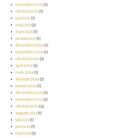
november 2025
(2)
oktober 2025
(1)
juni 2025
(1)
maj 2025
(3)
mars 2025
(1)
januari 2025
(1)
december 2024
(1)
november 2024
(1)
oktober 2024
(2)
april 2024
(3)
mars 2024
(1)
februari 2024
(3)
januari 2024
(1)
december 2023
(1)
november 2023
(2)
oktober 2023
(4)
augusti 2023
(1)
juli 2023
(1)
juni 2023
(1)
maj 2023
(3)