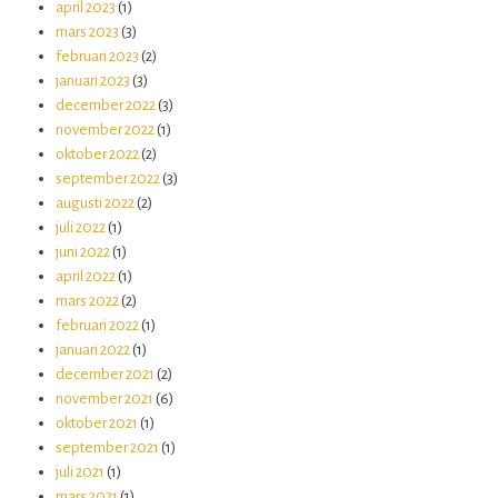
april 2023
(1)
mars 2023
(3)
februari 2023
(2)
januari 2023
(3)
december 2022
(3)
november 2022
(1)
oktober 2022
(2)
september 2022
(3)
augusti 2022
(2)
juli 2022
(1)
juni 2022
(1)
april 2022
(1)
mars 2022
(2)
februari 2022
(1)
januari 2022
(1)
december 2021
(2)
november 2021
(6)
oktober 2021
(1)
september 2021
(1)
juli 2021
(1)
mars 2021
(1)