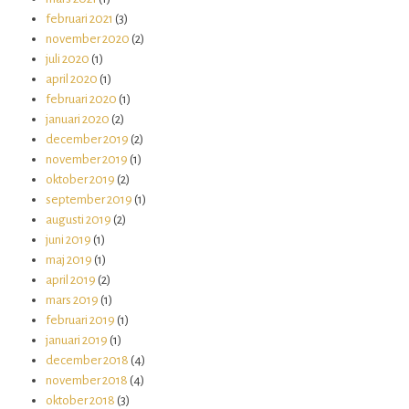
februari 2021
(3)
november 2020
(2)
juli 2020
(1)
april 2020
(1)
februari 2020
(1)
januari 2020
(2)
december 2019
(2)
november 2019
(1)
oktober 2019
(2)
september 2019
(1)
augusti 2019
(2)
juni 2019
(1)
maj 2019
(1)
april 2019
(2)
mars 2019
(1)
februari 2019
(1)
januari 2019
(1)
december 2018
(4)
november 2018
(4)
oktober 2018
(3)