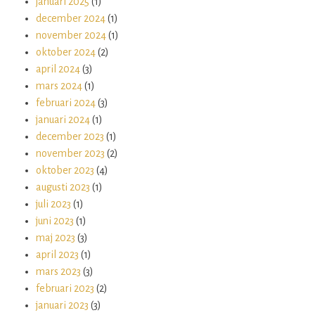
januari 2025
(1)
december 2024
(1)
november 2024
(1)
oktober 2024
(2)
april 2024
(3)
mars 2024
(1)
februari 2024
(3)
januari 2024
(1)
december 2023
(1)
november 2023
(2)
oktober 2023
(4)
augusti 2023
(1)
juli 2023
(1)
juni 2023
(1)
maj 2023
(3)
april 2023
(1)
mars 2023
(3)
februari 2023
(2)
januari 2023
(3)