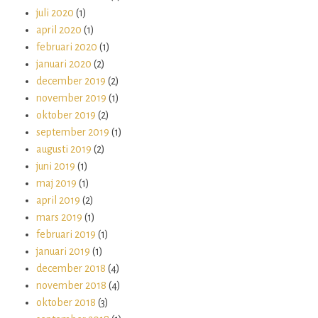
juli 2020
(1)
april 2020
(1)
februari 2020
(1)
januari 2020
(2)
december 2019
(2)
november 2019
(1)
oktober 2019
(2)
september 2019
(1)
augusti 2019
(2)
juni 2019
(1)
maj 2019
(1)
april 2019
(2)
mars 2019
(1)
februari 2019
(1)
januari 2019
(1)
december 2018
(4)
november 2018
(4)
oktober 2018
(3)