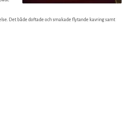
kelse. Det både doftade och smakade flytande kavring samt