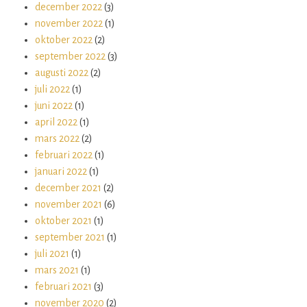
december 2022
(3)
november 2022
(1)
oktober 2022
(2)
september 2022
(3)
augusti 2022
(2)
juli 2022
(1)
juni 2022
(1)
april 2022
(1)
mars 2022
(2)
februari 2022
(1)
januari 2022
(1)
december 2021
(2)
november 2021
(6)
oktober 2021
(1)
september 2021
(1)
juli 2021
(1)
mars 2021
(1)
februari 2021
(3)
november 2020
(2)