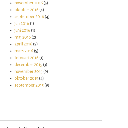
november 2016
(5)
oktober 2016
(4)
september 2016
(4)
juli 2016
(1)
juni 2016
(1)
maj 2016
(2)
april 2016
(9)
mars 2016
(5)
februari 2016
(1)
december 2015
(3)
november 2015
(9)
oktober 2015
(4)
september 2015
(9)