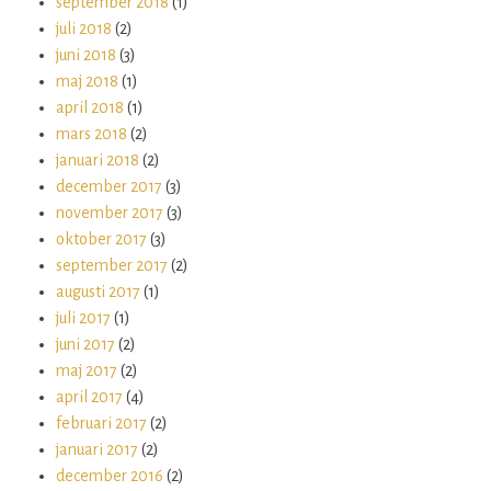
september 2018
(1)
juli 2018
(2)
juni 2018
(3)
maj 2018
(1)
april 2018
(1)
mars 2018
(2)
januari 2018
(2)
december 2017
(3)
november 2017
(3)
oktober 2017
(3)
september 2017
(2)
augusti 2017
(1)
juli 2017
(1)
juni 2017
(2)
maj 2017
(2)
april 2017
(4)
februari 2017
(2)
januari 2017
(2)
december 2016
(2)