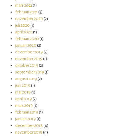
mars 2021
(1)
februari 2021
(3)
november 2020
(2)
juli 2020
(1)
april 2020
(1)
februari 2020
(1)
januari 2020
(2)
december 2019
(2)
november 2019
(1)
oktober 2019
(2)
september 2019
(1)
augusti 2019
(2)
juni 2019
(1)
maj 2019
(1)
april 2019
(2)
mars 2019
(1)
februari 2019
(1)
januari 2019
(1)
december 2018
(4)
november 2018
(4)