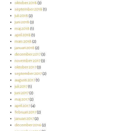
oktober 2018
(3)
september 2018
(1)
juli 2018
(2)
juni 2018
(3)
maj 2018
(1)
april 2018
(1)
mars 2018
(2)
januari 2018
(2)
december 2017
(3)
november 2017
(3)
oktober 2017
(3)
september 2017
(2)
augusti 2017
(1)
juli 2017
(1)
juni 2017
(2)
maj 2017
(2)
april 2017
(4)
februari 2017
(2)
januari 2017
(2)
december 2016
(2)