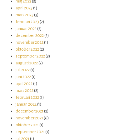
maj 2023
(3)
april 2023
(1)
mars 2023
(3)
februari 2023
(2)
januari 2023
(3)
december 2022
(3)
november 2022
(1)
oktober 2022
(2)
september 2022
(3)
augusti 2022
(2)
juli 2022
(1)
juni 2022
(1)
april 2022
(1)
mars 2022
(2)
februari 2022
(1)
januari 2022
(1)
december 2021
(2)
november 2021
(6)
oktober 2021
(1)
september 2021
(1)
juli 2021
(1)