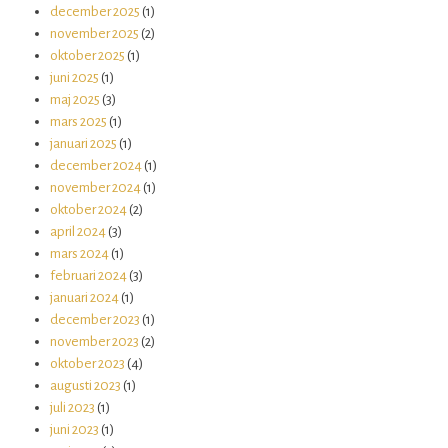
december 2025
(1)
november 2025
(2)
oktober 2025
(1)
juni 2025
(1)
maj 2025
(3)
mars 2025
(1)
januari 2025
(1)
december 2024
(1)
november 2024
(1)
oktober 2024
(2)
april 2024
(3)
mars 2024
(1)
februari 2024
(3)
januari 2024
(1)
december 2023
(1)
november 2023
(2)
oktober 2023
(4)
augusti 2023
(1)
juli 2023
(1)
juni 2023
(1)