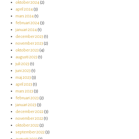
oktober 2024
(2)
april 2024
(3)
mars 2024
(1)
februari 2024
(3)
januari 2024
(1)
december 2023
(1)
november 2023
(2)
oktober 2023
(4)
augusti 2023
(1)
juli 2023
(1)
juni 2023
(1)
maj 2023
(3)
april 2023
(1)
mars 2023
(3)
februari 2023
(2)
januari 2023
(3)
december 2022
(3)
november 2022
(1)
oktober 2022
(2)
september 2022
(3)
augusti 2022
(2)