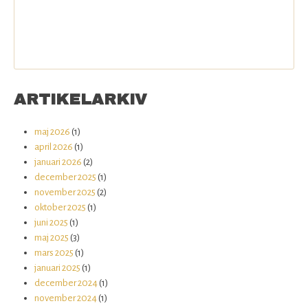
ARTIKELARKIV
maj 2026
(1)
april 2026
(1)
januari 2026
(2)
december 2025
(1)
november 2025
(2)
oktober 2025
(1)
juni 2025
(1)
maj 2025
(3)
mars 2025
(1)
januari 2025
(1)
december 2024
(1)
november 2024
(1)