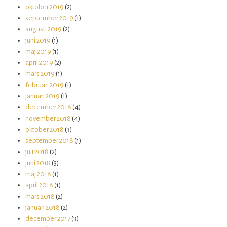
oktober 2019
(2)
september 2019
(1)
augusti 2019
(2)
juni 2019
(1)
maj 2019
(1)
april 2019
(2)
mars 2019
(1)
februari 2019
(1)
januari 2019
(1)
december 2018
(4)
november 2018
(4)
oktober 2018
(3)
september 2018
(1)
juli 2018
(2)
juni 2018
(3)
maj 2018
(1)
april 2018
(1)
mars 2018
(2)
januari 2018
(2)
december 2017
(3)