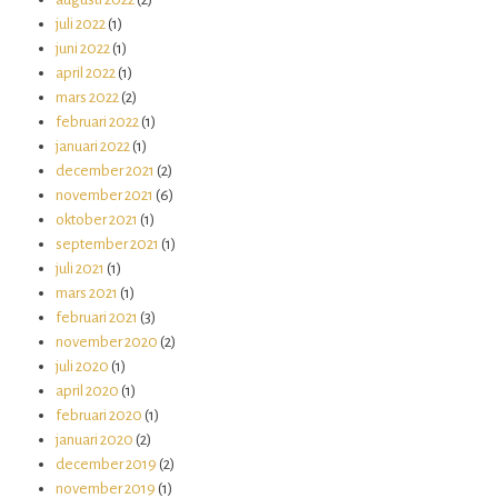
juli 2022
(1)
juni 2022
(1)
april 2022
(1)
mars 2022
(2)
februari 2022
(1)
januari 2022
(1)
december 2021
(2)
november 2021
(6)
oktober 2021
(1)
september 2021
(1)
juli 2021
(1)
mars 2021
(1)
februari 2021
(3)
november 2020
(2)
juli 2020
(1)
april 2020
(1)
februari 2020
(1)
januari 2020
(2)
december 2019
(2)
november 2019
(1)