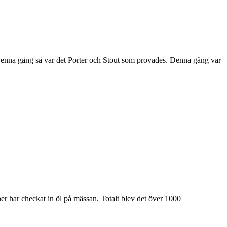
Denna gång så var det Porter och Stout som provades. Denna gång var
er har checkat in öl på mässan. Totalt blev det över 1000