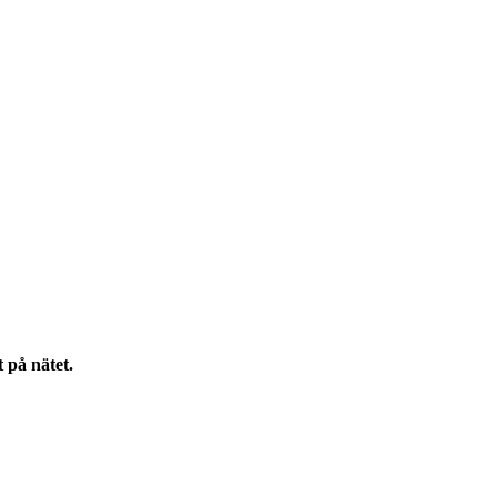
 på nätet.