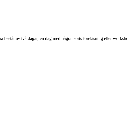
består av två dagar, en dag med någon sorts föreläsning eller works