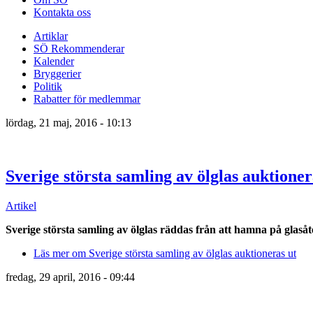
Kontakta oss
Artiklar
SÖ Rekommenderar
Kalender
Bryggerier
Politik
Rabatter för medlemmar
lördag, 21 maj, 2016 - 10:13
Sverige största samling av ölglas auktioner
Artikel
Sverige största samling av ölglas räddas från att hamna på glaså
Läs mer
om Sverige största samling av ölglas auktioneras ut
fredag, 29 april, 2016 - 09:44