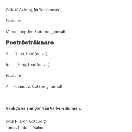
Calle M Axberg, Järfälla (omval)
Ersättare
Monica Lingden, Göteborg (omval)
Poströsträknare
Anja Perup, Lund (omval)
Johan Perup, Lund (omval)
Ersättare
Annika Lindow, Göteborg (omval)
Vänliga hälsningar från Valberedningen,
Sven Nilsson, Göteborg
Tomas Lindohf, Malmö